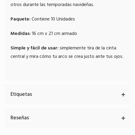
otros durante las temporadas navideñas.
Paquete:
Contiene 10 Unidades
Medidas:
16 cm x 21 cm armado
Simple y fácil de usar:
simplemente tira de la cinta
central y mira cómo tu arco se crea justo ante tus ojos.
Etiquetas
Reseñas