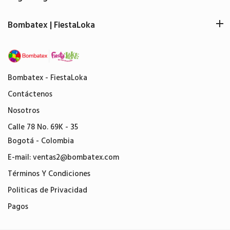
Bombatex | FiestaLoka
Bombatex - FiestaLoka
Contáctenos
Nosotros
Calle 78 No. 69K - 35
Bogotá - Colombia
E-mail:
ventas2@bombatex.com
Términos Y Condiciones
Politicas de Privacidad
Pagos