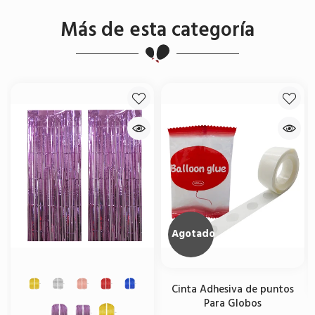
Más de esta categoría
Agotado
Cinta Adhesiva de puntos
Para Globos