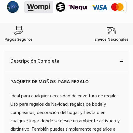
Pagos Seguros
Envios Nacionales
Descripción Completa
PAQUETE DE MOÑOS PARA REGALO
Ideal para cualquier necesidad de envoltura de regalo.
Uso para regalos de Navidad, regalos de boda y
cumpleaños, decoración del hogar y fiesta o en
cualquier lugar donde se desee un ambiente artístico y
distintivo. También puedes simplemente regalarlos a