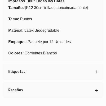
Impresos
360° Todas las Caras.
Tamaño:
(R12 30cm inflado aproximadamente)
Tema:
Puntos
Material:
Látex Biodegradable
Empaque:
Paquete por 12 Unidades
Colores:
Corrientes Blancos
Etiquetas
Reseñas