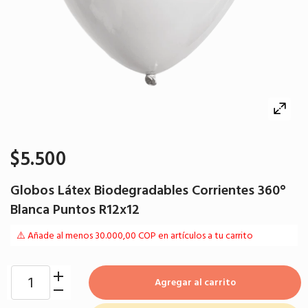
$5.500
Globos Látex Biodegradables Corrientes 360°
Blanca Puntos R12x12
⚠️ Añade al menos 30.000,00 COP en artículos a tu carrito
Agregar al carrito