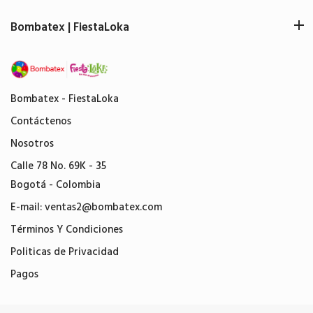
Bombatex | FiestaLoka
Bombatex - FiestaLoka
Contáctenos
Nosotros
Calle 78 No. 69K - 35
Bogotá - Colombia
E-mail:
ventas2@bombatex.com
Términos Y Condiciones
Politicas de Privacidad
Pagos