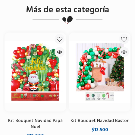
Más de esta categoría
Kit Bouquet Navidad Papá
Kit Bouquet Navidad Baston
Noel
$13.500