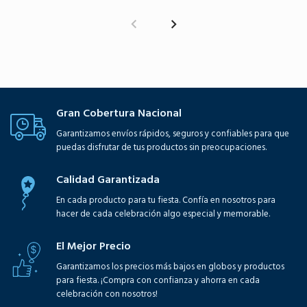
Gran Cobertura Nacional
Garantizamos envíos rápidos, seguros y confiables para que
puedas disfrutar de tus productos sin preocupaciones.
Calidad Garantizada
En cada producto para tu fiesta. Confía en nosotros para
hacer de cada celebración algo especial y memorable.
El Mejor Precio
Garantizamos los precios más bajos en globos y productos
para fiesta. ¡Compra con confianza y ahorra en cada
celebración con nosotros!