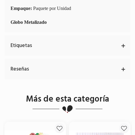
Empaque:
Paquete por Unidad
Globo Metalizado
Etiquetas
Reseñas
Más de esta categoría