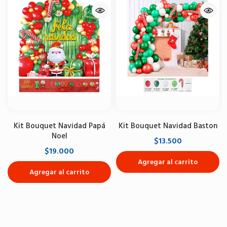
Kit Bouquet Navidad Papá
Kit Bouquet Navidad Baston
Noel
$13.500
$19.000
Agregar al carrito
Agregar al carrito