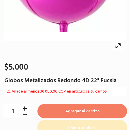
$5.000
Globos Metalizados Redondo 4D 22" Fucsia
⚠️ Añade al menos 30.000,00 COP en artículos a tu carrito
Agregar al carrito
Comprar ahora