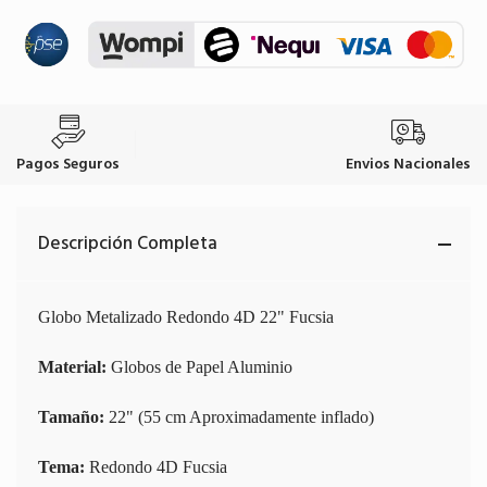
Pagos Seguros
Envios Nacionales
Descripción Completa
Globo Metalizado Redondo 4D 22" Fucsia
Material:
Globos de Papel Aluminio
Tamaño:
22" (55 cm Aproximadamente inflado)
Tema:
Redondo 4D Fucsia