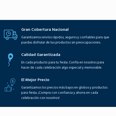
Gran Cobertura Nacional
Garantizamos envíos rápidos, seguros y confiables para que
puedas disfrutar de tus productos sin preocupaciones.
Calidad Garantizada
En cada producto para tu fiesta. Confía en nosotros para
hacer de cada celebración algo especial y memorable.
El Mejor Precio
Garantizamos los precios más bajos en globos y productos
para fiesta. ¡Compra con confianza y ahorra en cada
celebración con nosotros!