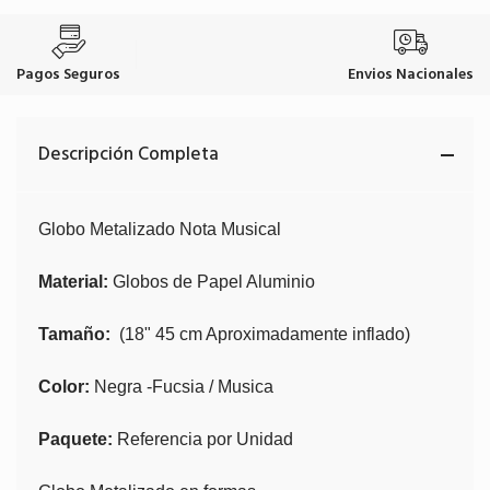
Pagos Seguros
Envios Nacionales
Descripción Completa
Globo Metalizado Nota Musical
Material:
Globos de Papel Aluminio
Tamaño:
(18" 45 cm Aproximadamente inflado)
Color:
Negra -Fucsia / Musica
Paquete:
Referencia por Unidad