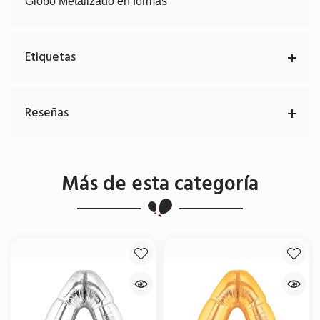
Globo Metalizado en formas
Etiquetas
Reseñas
Más de esta categoría