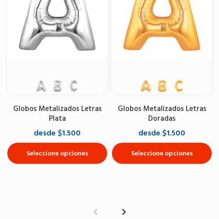
Globos Metalizados Letras
Globos Metalizados Letras
Plata
Doradas
desde $1.500
desde $1.500
Seleccione opciones
Seleccione opciones