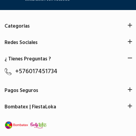
Categorias
Redes Sociales
¿ Tienes Preguntas ?
+576017451734
Pagos Seguros
Bombatex | FiestaLoka