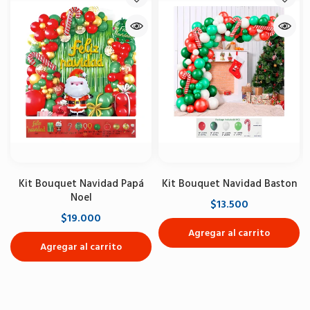
Kit Bouquet Navidad Papá
Kit Bouquet Navidad Baston
Noel
$13.500
$19.000
Agregar al carrito
Agregar al carrito