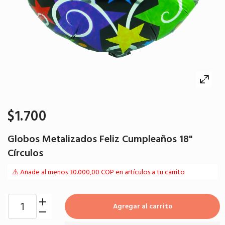
$1.700
Globos Metalizados Feliz Cumpleaños 18"
Círculos
⚠️ Añade al menos 30.000,00 COP en artículos a tu carrito
Agregar al carrito