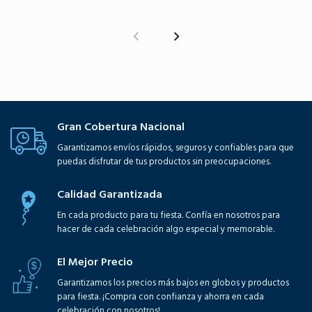
Gran Cobertura Nacional
Garantizamos envíos rápidos, seguros y confiables para que
puedas disfrutar de tus productos sin preocupaciones.
Calidad Garantizada
En cada producto para tu fiesta. Confía en nosotros para
hacer de cada celebración algo especial y memorable.
El Mejor Precio
Garantizamos los precios más bajos en globos y productos
para fiesta. ¡Compra con confianza y ahorra en cada
celebración con nosotros!