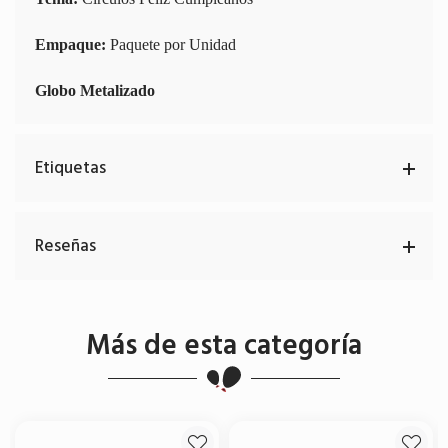
Empaque:
Paquete por Unidad
Globo Metalizado
Etiquetas
Reseñas
Más de esta categoría