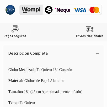
Pagos Seguros
Envios Nacionales
Descripción Completa
Globo Metalizado Te Quiero 18” Corazón
Material:
Globos de Papel Aluminio
Tamaño:
18" (45 cm Aproximadamente inflado)
Tema:
Te Quiero