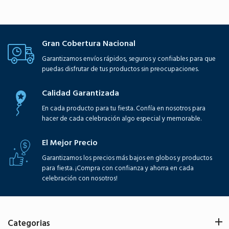
Gran Cobertura Nacional
Garantizamos envíos rápidos, seguros y confiables para que
puedas disfrutar de tus productos sin preocupaciones.
Calidad Garantizada
En cada producto para tu fiesta. Confía en nosotros para
hacer de cada celebración algo especial y memorable.
El Mejor Precio
Garantizamos los precios más bajos en globos y productos
para fiesta. ¡Compra con confianza y ahorra en cada
celebración con nosotros!
Categorias