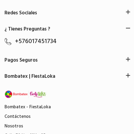
Redes Sociales
¿ Tienes Preguntas ?
+576017451734
Pagos Seguros
Bombatex | FiestaLoka
Bombatex - FiestaLoka
Contáctenos
Nosotros