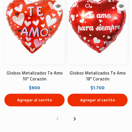
Globos Metalizados Te Amo
Globos Metalizados Te Amo
10" Corazón
18" Corazón
$900
$1.700
Agregar al carrito
Agregar al carrito