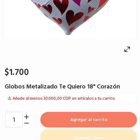
$1.700
Globos Metalizado Te Quiero 18" Corazón
⚠️ Añade al menos 30.000,00 COP en artículos a tu carrito
Agregar al carrito
Comprar ahora