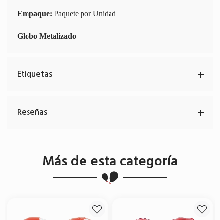
Empaque:
Paquete por Unidad
Globo Metalizado
Etiquetas
Reseñas
Más de esta categoría