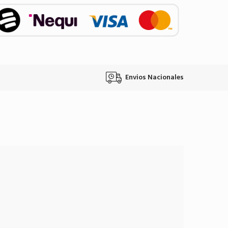
Envios Nacionales