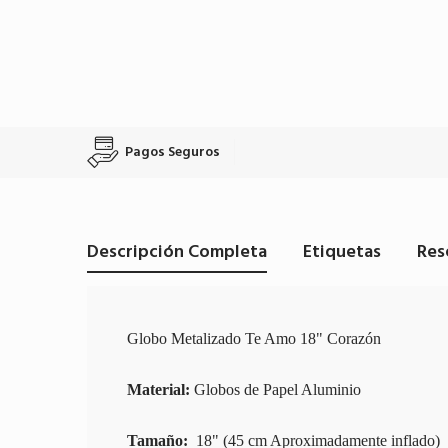
Pagos Seguros
Descripción Completa
Etiquetas
Res
Globo Metalizado Te Amo 18" Corazón
Material:
Globos de Papel Aluminio
Tamaño:
18" (45 cm Aproximadamente inflado)