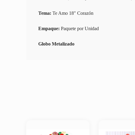
Tema:
Te Amo 18" Corazón
Empaque:
Paquete por Unidad
Globo Metalizado