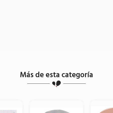
Más de esta categoría