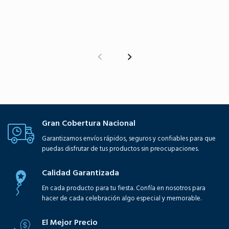
Gran Cobertura Nacional
Garantizamos envíos rápidos, seguros y confiables para que
puedas disfrutar de tus productos sin preocupaciones.
Calidad Garantizada
En cada producto para tu fiesta. Confía en nosotros para
hacer de cada celebración algo especial y memorable.
El Mejor Precio