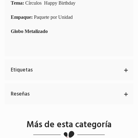
Tema:
Círculos Happy Birthday
Empaque:
Paquete por Unidad
Globo Metalizado
Etiquetas
Reseñas
Más de esta categoría