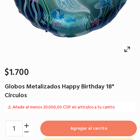
$1.700
Globos Metalizados Happy Birthday 18"
Círculos
⚠️ Añade al menos 30.000,00 COP en artículos a tu carrito
Agregar al carrito