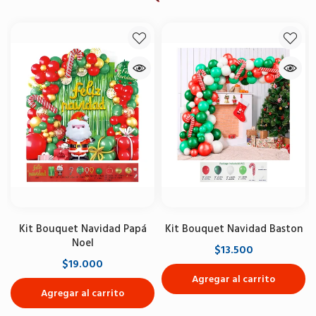
Kit Bouquet Navidad Papá
Kit Bouquet Navidad Baston
Noel
$13.500
$19.000
Agregar al carrito
Agregar al carrito