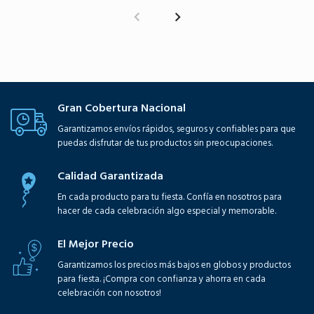
Gran Cobertura Nacional
Garantizamos envíos rápidos, seguros y confiables para que
puedas disfrutar de tus productos sin preocupaciones.
Calidad Garantizada
En cada producto para tu fiesta. Confía en nosotros para
hacer de cada celebración algo especial y memorable.
El Mejor Precio
Garantizamos los precios más bajos en globos y productos
para fiesta. ¡Compra con confianza y ahorra en cada
celebración con nosotros!