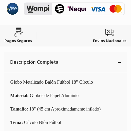
Pagos Seguros
Envios Nacionales
Descripción Completa
Globo Metalizado Balón Fúltbol 18" Círculo
Material:
Globos de Papel Aluminio
Tamaño:
18" (45 cm Aproximadamente inflado)
Tema:
Círculo Blón Fútbol