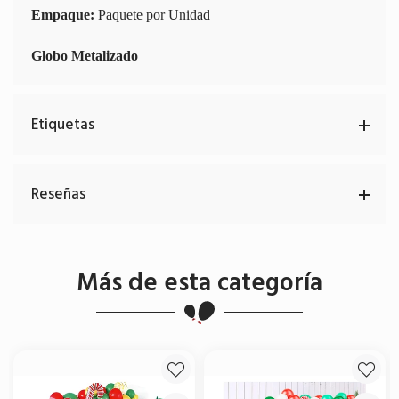
Empaque:
Paquete por Unidad
Globo Metalizado
Etiquetas
Reseñas
Más de esta categoría