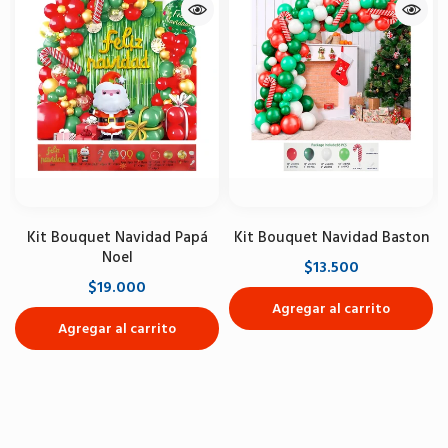
Kit Bouquet Navidad Papá
Kit Bouquet Navidad Baston
Noel
$13.500
$19.000
Agregar al carrito
Agregar al carrito