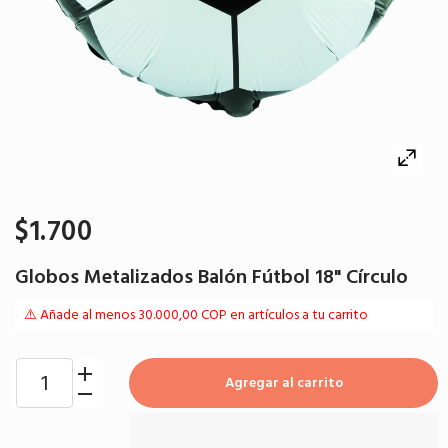
$1.700
Globos Metalizados Balón Fútbol 18" Círculo
⚠️ Añade al menos 30.000,00 COP en artículos a tu carrito
Agregar al carrito