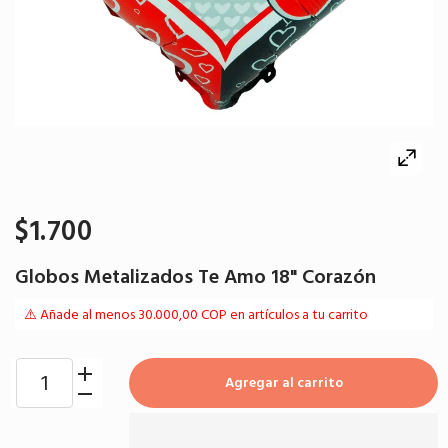
$1.700
Globos Metalizados Te Amo 18" Corazón
⚠️ Añade al menos 30.000,00 COP en artículos a tu carrito
Agregar al carrito