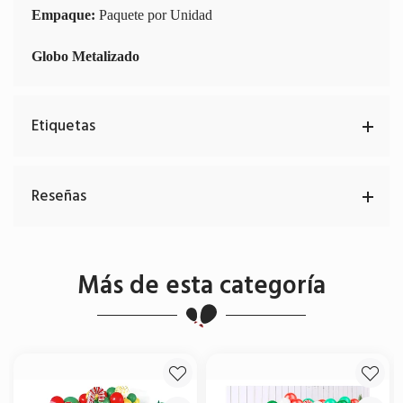
Empaque:
Paquete por Unidad
Globo Metalizado
Etiquetas
Reseñas
Más de esta categoría