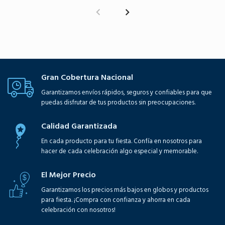
Gran Cobertura Nacional
Garantizamos envíos rápidos, seguros y confiables para que
puedas disfrutar de tus productos sin preocupaciones.
Calidad Garantizada
En cada producto para tu fiesta. Confía en nosotros para
hacer de cada celebración algo especial y memorable.
El Mejor Precio
Garantizamos los precios más bajos en globos y productos
para fiesta. ¡Compra con confianza y ahorra en cada
celebración con nosotros!