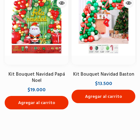
Kit Bouquet Navidad Papá
Kit Bouquet Navidad Baston
Noel
$13.500
$19.000
Agregar al carrito
Agregar al carrito