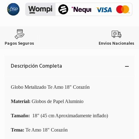
Pagos Seguros
Envios Nacionales
Descripción Completa
Globo Metalizado Te Amo 18" Corazón
Material:
Globos de Papel Aluminio
Tamaño:
18" (45 cm Aproximadamente inflado)
Tema:
Te Amo 18" Corazón