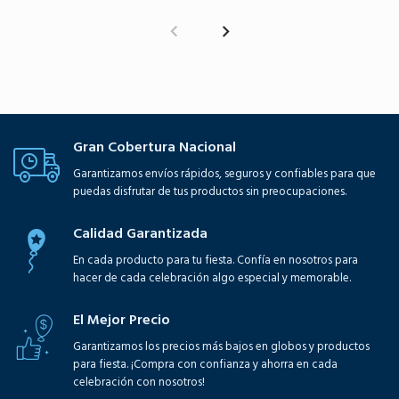
Gran Cobertura Nacional
Garantizamos envíos rápidos, seguros y confiables para que
puedas disfrutar de tus productos sin preocupaciones.
Calidad Garantizada
En cada producto para tu fiesta. Confía en nosotros para
hacer de cada celebración algo especial y memorable.
El Mejor Precio
Garantizamos los precios más bajos en globos y productos
para fiesta. ¡Compra con confianza y ahorra en cada
celebración con nosotros!