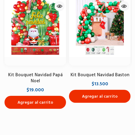
Kit Bouquet Navidad Papá
Kit Bouquet Navidad Baston
Noel
$13.500
$19.000
Agregar al carrito
Agregar al carrito