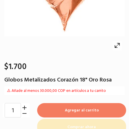
$1.700
Globos Metalizados Corazón 18" Oro Rosa
⚠️ Añade al menos 30.000,00 COP en artículos a tu carrito
Agregar al carrito
Comprar ahora