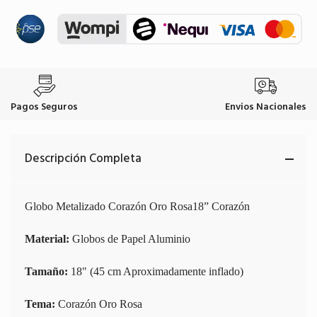
Pagos Seguros
Envios Nacionales
Descripción Completa
Globo Metalizado Corazón Oro Rosa18” Corazón
Material:
Globos de Papel Aluminio
Tamaño:
18" (45 cm Aproximadamente inflado)
Tema:
Corazón Oro Rosa