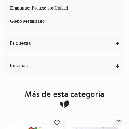
Empaque:
Paquete por Unidad
Globo Metalizado
Etiquetas
Reseñas
Más de esta categoría