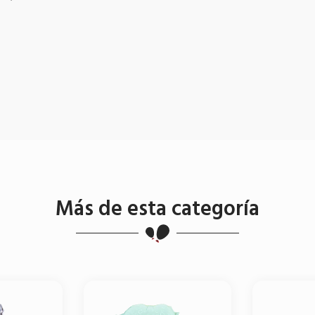
Más de esta categoría