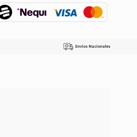
Envios Nacionales