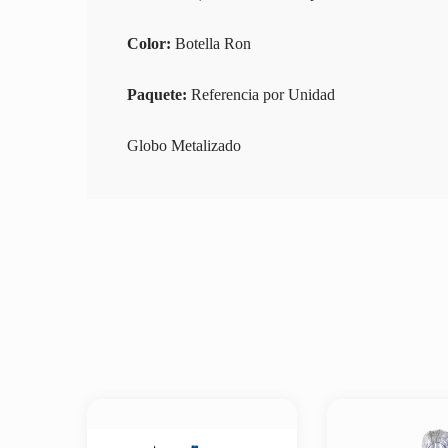
Color:
Botella Ron
Paquete:
Referencia por Unidad
Globo Metalizado