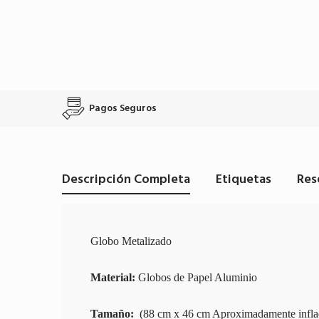
Pagos Seguros
Descripción Completa
Etiquetas
Res
Globo Metalizado
Material:
Globos de Papel Aluminio
Tamaño:
(88 cm x 46 cm Aproximadamente infla