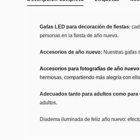
Gafas LED para decoración de fiestas
: ca
personas en la fiesta de año nuevo.
Accesorios de año nuevo:
Nuestras gafas s
Accesorios para fotografías de año nuevo
hermosas, compartiendo más alegría con ellos
Adecuados tanto para adultos como para 
adultos.
Diadema iluminada de feliz año nuevo: efecto