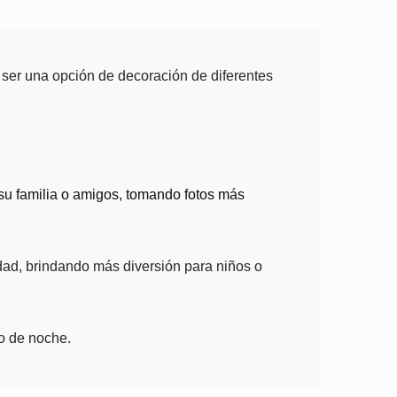
n ser una opción de decoración de diferentes
su familia o amigos, tomando fotos más
uridad, brindando más diversión para niños o
so de noche.