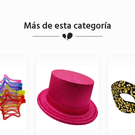
Más de esta categoría