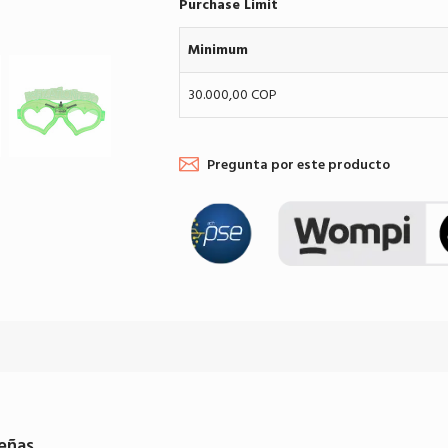
Purchase Limit
Minimum
30.000,00 COP
Pregunta por este producto
eñas