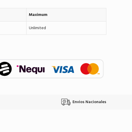
Maximum
Unlimited
Envios Nacionales