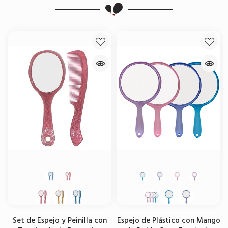
Set de Espejo y Peinilla con
Espejo de Plástico con Mango