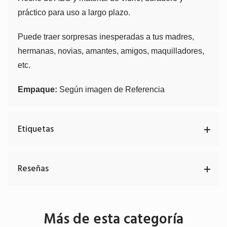
práctico para uso a largo plazo.
Puede traer sorpresas inesperadas a tus madres,
hermanas, novias, amantes, amigos, maquilladores,
etc.
Empaque:
Según imagen de Referencia
Etiquetas
Reseñas
Más de esta categoría