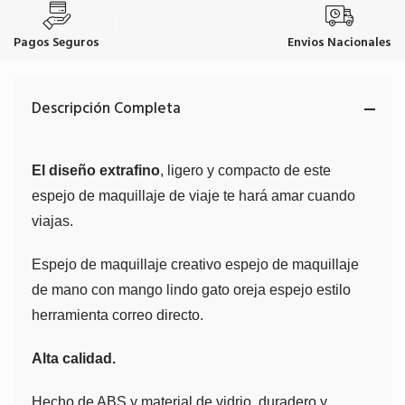
Pagos Seguros
Envios Nacionales
Descripción Completa
El diseño extrafino
, ligero y compacto de este
espejo de maquillaje de viaje te hará amar cuando
viajas.
Espejo de maquillaje creativo espejo de maquillaje
de mano con mango lindo gato oreja espejo estilo
herramienta correo directo.
Alta calidad.
Hecho de ABS y material de vidrio, duradero y