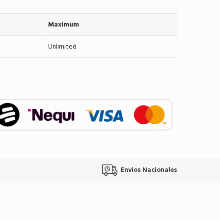
Maximum
Unlimited
Envios Nacionales