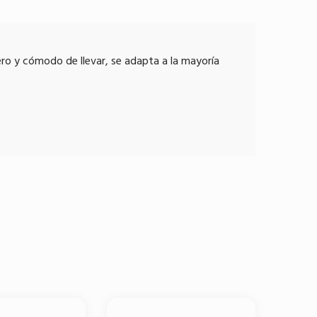
ero y cómodo de llevar, se adapta a la mayoría