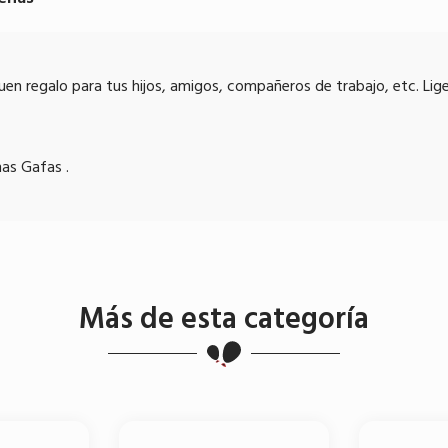
en regalo para tus hijos, amigos, compañeros de trabajo, etc. Lig
as Gafas .
Más de esta categoría