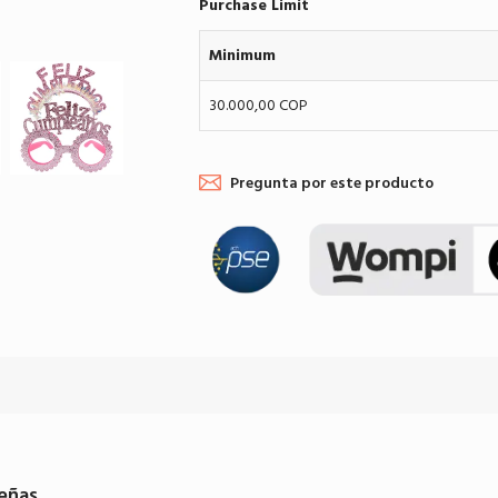
Purchase Limit
Minimum
30.000,00 COP
Pregunta por este producto
eñas