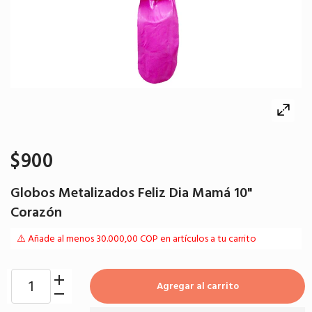
$900
Globos Metalizados Feliz Dia Mamá 10"
Corazón
⚠️ Añade al menos 30.000,00 COP en artículos a tu carrito
Agregar al carrito