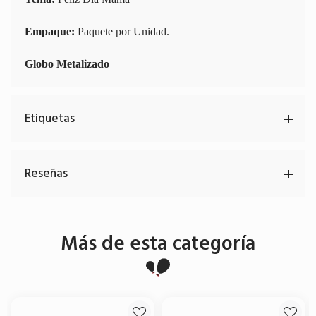
Empaque:
Paquete por Unidad.
Globo Metalizado
Etiquetas
Reseñas
Más de esta categoría