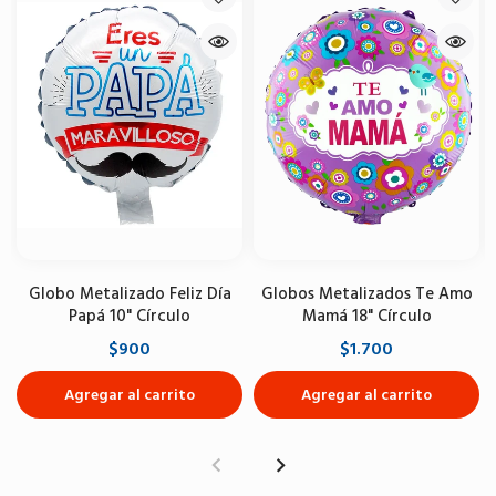
Globo Metalizado Feliz Día
Globos Metalizados Te Amo
Papá 10" Círculo
Mamá 18" Círculo
$900
$1.700
Agregar al carrito
Agregar al carrito