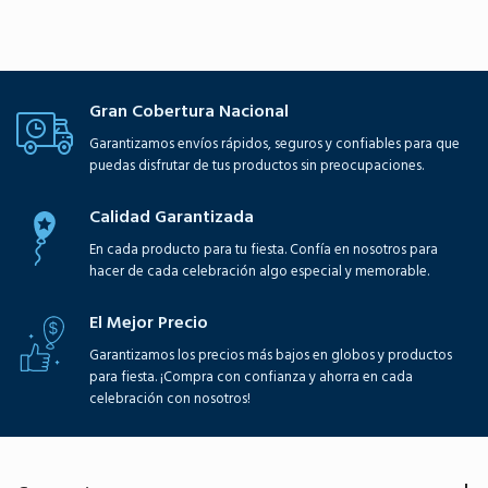
Gran Cobertura Nacional
Garantizamos envíos rápidos, seguros y confiables para que
puedas disfrutar de tus productos sin preocupaciones.
Calidad Garantizada
En cada producto para tu fiesta. Confía en nosotros para
hacer de cada celebración algo especial y memorable.
El Mejor Precio
Garantizamos los precios más bajos en globos y productos
para fiesta. ¡Compra con confianza y ahorra en cada
celebración con nosotros!