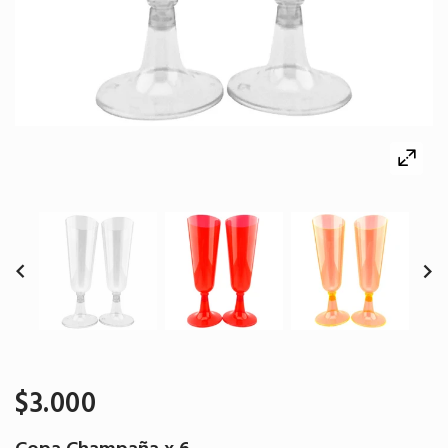
$3.000