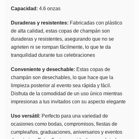
Capacidad:
4.6 onzas
Duraderas y resistentes:
Fabricadas con plástico
de alta calidad, estas copas de champán son
duraderas y resistentes, asegurando que no se
agrieten ni se rompan fácilmente, lo que te da
tranquilidad durante tus celebraciones
Conveniente y desechable:
Estas copas de
champán son desechables, lo que hace que la
limpieza posterior al evento sea rápida y fácil.
Disfruta de la comodidad de un uso único mientras
impresionas a tus invitados con su aspecto elegante
Uso versátil:
Perfecto para una variedad de
ocasiones como bodas, compromisos, fiestas de
cumpleaños, graduaciones, aniversarios y eventos