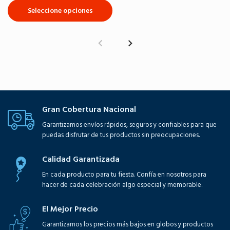
Seleccione opciones
Gran Cobertura Nacional
Garantizamos envíos rápidos, seguros y confiables para que
puedas disfrutar de tus productos sin preocupaciones.
Calidad Garantizada
En cada producto para tu fiesta. Confía en nosotros para
hacer de cada celebración algo especial y memorable.
El Mejor Precio
Garantizamos los precios más bajos en globos y productos