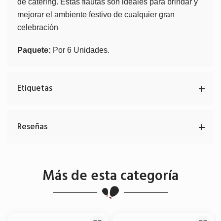
de catering. Estas flautas son ideales para brindar y
mejorar el ambiente festivo de cualquier gran
celebración
Paquete:
Por 6 Unidades.
Etiquetas
Reseñas
Más de esta categoría