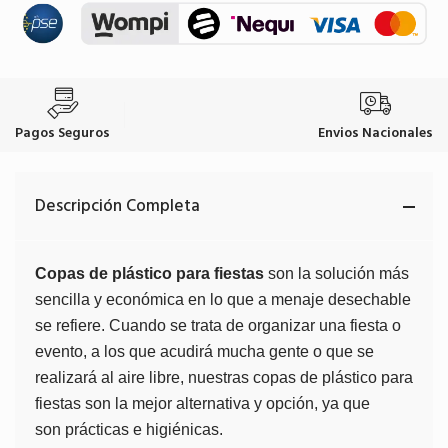
Pagos Seguros
Envios Nacionales
Descripción Completa
Copas de plástico para fiestas
son la solución más
sencilla y económica en lo que a menaje desechable
se refiere. Cuando se trata de organizar una fiesta o
evento, a los que acudirá mucha gente o que se
realizará al aire libre, nuestras copas de plástico para
fiestas son la mejor alternativa y opción, ya que
son prácticas e higiénicas.