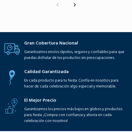
Gran Cobertura Nacional
Garantizamos envíos rápidos, seguros y confiables para que
puedas disfrutar de tus productos sin preocupaciones.
Calidad Garantizada
En cada producto para tu fiesta. Confía en nosotros para
hacer de cada celebración algo especial y memorable.
El Mejor Precio
Garantizamos los precios más bajos en globos y productos
para fiesta. ¡Compra con confianza y ahorra en cada
celebración con nosotros!