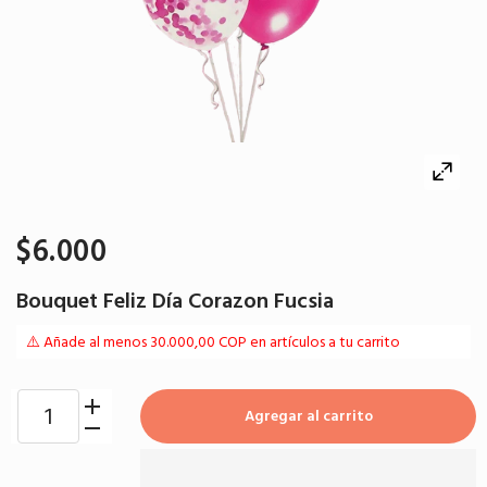
$6.000
Bouquet Feliz Día Corazon Fucsia
⚠️ Añade al menos 30.000,00 COP en artículos a tu carrito
Agregar al carrito