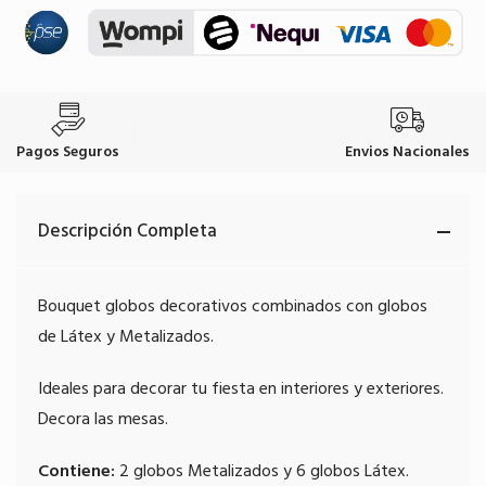
Pagos Seguros
Envios Nacionales
Descripción Completa
Bouquet globos decorativos combinados con globos
de Látex y Metalizados.
Ideales para decorar tu fiesta en interiores y exteriores.
Decora las mesas.
Contiene:
2 globos Metalizados y 6 globos Látex.