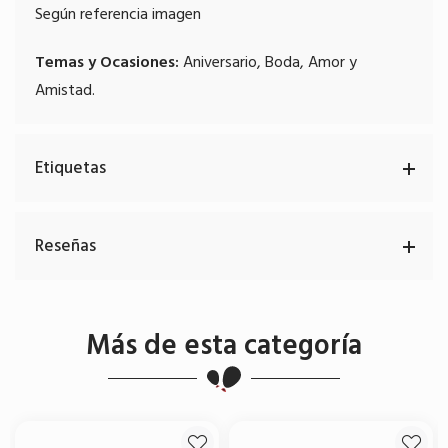
Según referencia imagen
Temas y Ocasiones:
Aniversario, Boda, Amor y
Amistad.
Etiquetas
Reseñas
Más de esta categoría