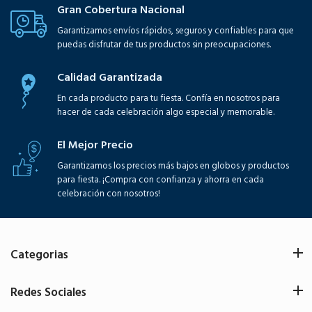
Gran Cobertura Nacional
Garantizamos envíos rápidos, seguros y confiables para que
puedas disfrutar de tus productos sin preocupaciones.
Calidad Garantizada
En cada producto para tu fiesta. Confía en nosotros para
hacer de cada celebración algo especial y memorable.
El Mejor Precio
Garantizamos los precios más bajos en globos y productos
para fiesta. ¡Compra con confianza y ahorra en cada
celebración con nosotros!
Categorias
Redes Sociales