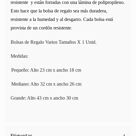
resistente
y están forradas con una lámina de polipropileno.
Esto hace que la bolsa de regalo sea más duradera,
resistente a la humedad y al desgarro. Cada bolsa está
.
provista de un cordón resistente
Bolsas de Regalo Varios Tamaños X 1 Unid.
Medidas:
Pequeño: Alto 23 cm x ancho 18 cm
Mediano: Alto 32 cm x ancho 26 cm
Grande: Alto 43 cm x ancho 30 cm
Etiquetas