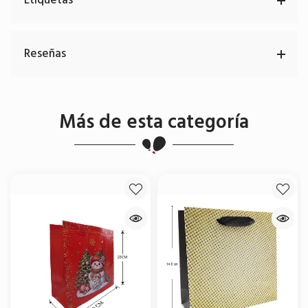
Reseñas
Más de esta categoría