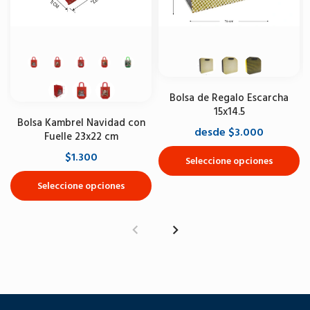
Bolsa de Regalo Escarcha
15x14.5
Bolsa Kambrel Navidad con
desde $3.000
Fuelle 23x22 cm
$1.300
Seleccione opciones
Seleccione opciones