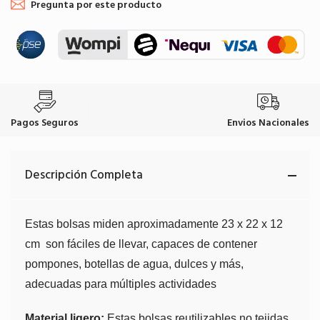
Pregunta por este producto
Pagos Seguros
Envios Nacionales
Descripción Completa
Estas bolsas miden aproximadamente 23 x 22 x 12
cm
son fáciles de llevar, capaces de contener
pompones, botellas de agua, dulces y más,
adecuadas para múltiples actividades
Material ligero:
Estas bolsas reutilizables no tejidas