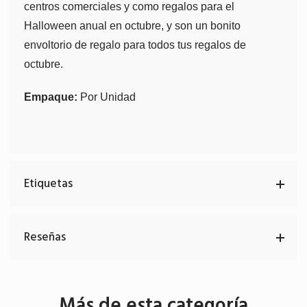
centros comerciales y como regalos para el
Halloween anual en octubre, y son un bonito
envoltorio de regalo para todos tus regalos de
octubre.
Empaque:
Por Unidad
Etiquetas
Reseñas
Más de esta categoría