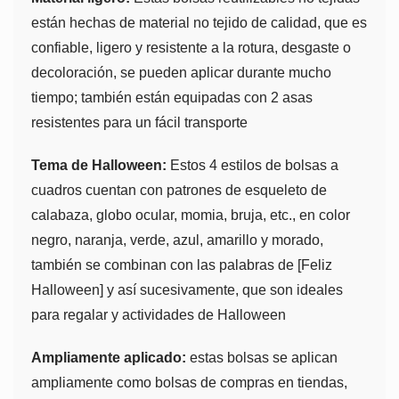
están hechas de material no tejido de calidad, que es
confiable, ligero y resistente a la rotura, desgaste o
decoloración, se pueden aplicar durante mucho
tiempo; también están equipadas con 2 asas
resistentes para un fácil transporte
Tema de Halloween:
Estos 4 estilos de bolsas a
cuadros cuentan con patrones de esqueleto de
calabaza, globo ocular, momia, bruja, etc., en color
negro, naranja, verde, azul, amarillo y morado,
también se combinan con las palabras de [Feliz
Halloween] y así sucesivamente, que son ideales
para regalar y actividades de Halloween
Ampliamente aplicado:
estas bolsas se aplican
ampliamente como bolsas de compras en tiendas,