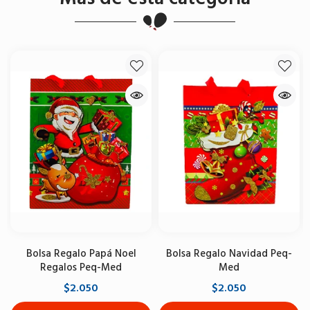
Bolsa Regalo Papá Noel
Bolsa Regalo Navidad Peq-
Regalos Peq-Med
Med
$2.050
$2.050