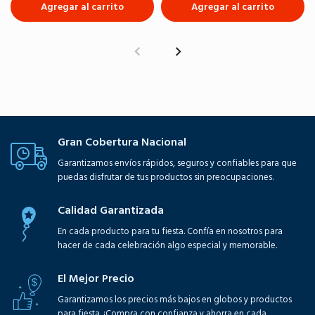
Agregar al carrito
Agregar al carrito
Gran Cobertura Nacional
Garantizamos envíos rápidos, seguros y confiables para que
puedas disfrutar de tus productos sin preocupaciones.
Calidad Garantizada
En cada producto para tu fiesta. Confía en nosotros para
hacer de cada celebración algo especial y memorable.
El Mejor Precio
Garantizamos los precios más bajos en globos y productos
para fiesta. ¡Compra con confianza y ahorra en cada