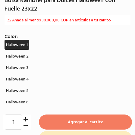
Bolsa Kambrel para Dulces Halloween con
Fuelle 23x22
⚠️ Añade al menos 30.000,00 COP en artículos a tu carrito
Color:
Halloween 1
Halloween 2
Halloween 3
Halloween 4
Halloween 5
Halloween 6
Agregar al carrito