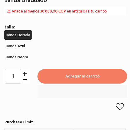
Banda Graduado
⚠️ Añade al menos 30.000,00 COP en artículos a tu carrito
talla:
Banda Dorada
Banda Azul
Banda Negra
Agregar al carrito
Purchase Limit