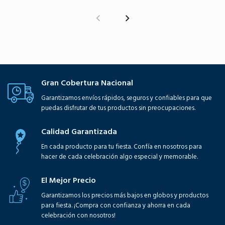
Gran Cobertura Nacional
Garantizamos envíos rápidos, seguros y confiables para que
puedas disfrutar de tus productos sin preocupaciones.
Calidad Garantizada
En cada producto para tu fiesta. Confía en nosotros para
hacer de cada celebración algo especial y memorable.
El Mejor Precio
Garantizamos los precios más bajos en globos y productos
para fiesta. ¡Compra con confianza y ahorra en cada
celebración con nosotros!