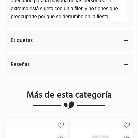
adecuado para la mayoría de las personas. El
extremo está sujeto con un alfiler, y no tienes que
preocuparte por que se derrumbe en la fiesta
Etiquetas
Reseñas
Más de esta categoría