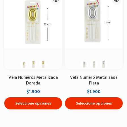
Vela Números Metalizada
Vela Número Metalizada
Dorada
Plata
$1.900
$1.900
Seleccione opciones
Seleccione opciones