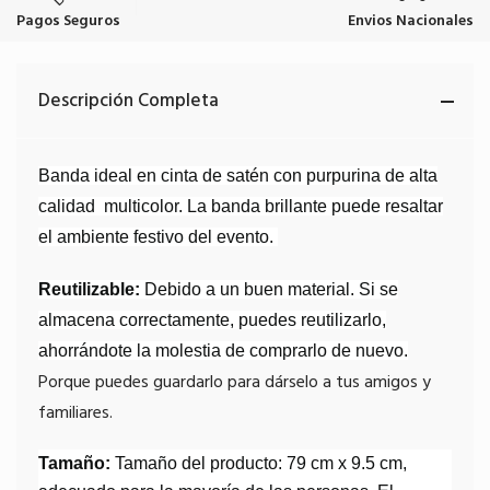
Pagos Seguros
Envios Nacionales
Descripción Completa
Banda ideal en cinta de satén con purpurina de alta
calidad
multicolor. La banda brillante puede resaltar
el ambiente festivo del evento.
Reutilizable:
Debido a un buen material. Si se
almacena correctamente, puedes reutilizarlo,
ahorrándote la molestia de comprarlo de nuevo.
Porque puedes guardarlo para dárselo a tus amigos y
familiares.
Tamaño:
Tamaño del producto: 79 cm x 9.5 cm,