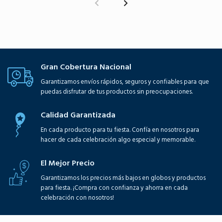
Gran Cobertura Nacional
Garantizamos envíos rápidos, seguros y confiables para que
puedas disfrutar de tus productos sin preocupaciones.
Calidad Garantizada
En cada producto para tu fiesta. Confía en nosotros para
hacer de cada celebración algo especial y memorable.
El Mejor Precio
Garantizamos los precios más bajos en globos y productos
para fiesta. ¡Compra con confianza y ahorra en cada
celebración con nosotros!