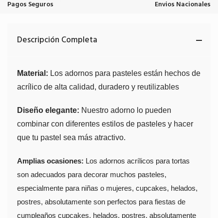
Pagos Seguros
Envios Nacionales
Descripción Completa
Material:
Los adornos para pasteles están hechos de
acrílico de alta calidad, duradero y reutilizables
Diseño elegante:
Nuestro adorno lo pueden
combinar con diferentes estilos de pasteles y hacer
que tu pastel sea más atractivo.
Amplias ocasiones:
Los adornos acrílicos para tortas
son adecuados para decorar muchos pasteles,
especialmente para niñas o mujeres, cupcakes, helados,
postres, absolutamente son perfectos para fiestas de
cumpleaños cupcakes, helados, postres, absolutamente