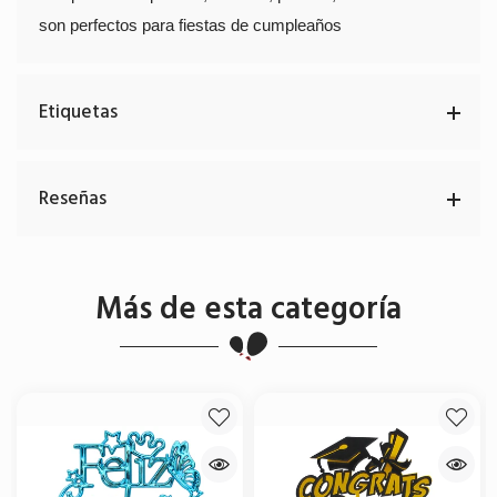
son perfectos para fiestas de cumpleaños
Etiquetas
Reseñas
Más de esta categoría