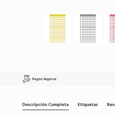
Pagos Seguros
Descripción Completa
Etiquetas
Res