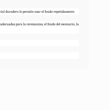
erial duradero le permite usar el fondo repetidamente.
adecuadas para la ceremonias, el fondo del escenario, la