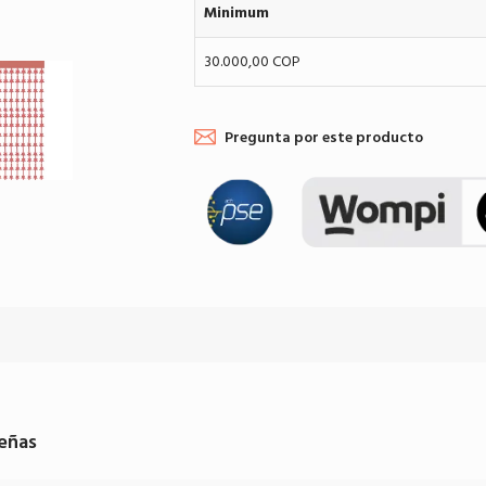
Minimum
30.000,00 COP
Pregunta por este producto
eñas