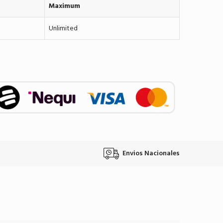
Maximum
Unlimited
Envios Nacionales