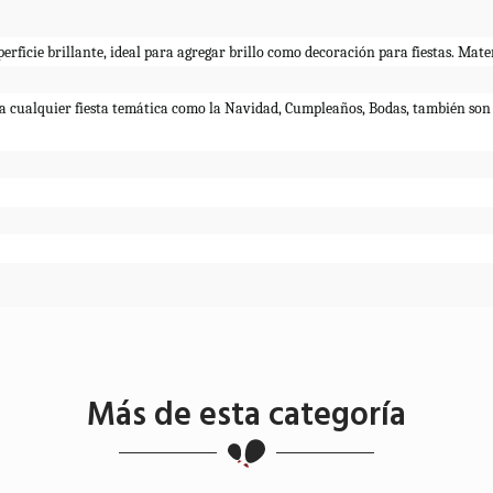
erficie brillante, ideal para agregar brillo como decoración para fiestas. Mat
ra cualquier fiesta temática como la Navidad, Cumpleaños, Bodas, también son 
Más de esta categoría