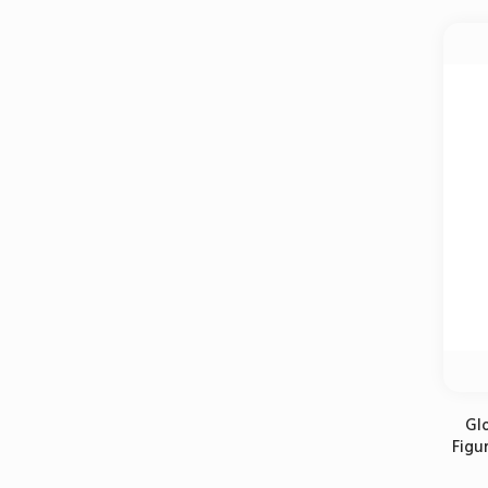
Gl
Figu