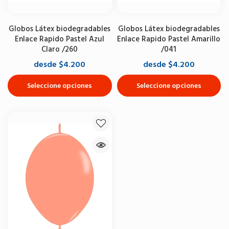
Globos Látex biodegradables
Globos Látex biodegradables
Enlace Rapido Pastel Azul
Enlace Rapido Pastel Amarillo
Claro /260
/041
desde $4.200
desde $4.200
Seleccione opciones
Seleccione opciones