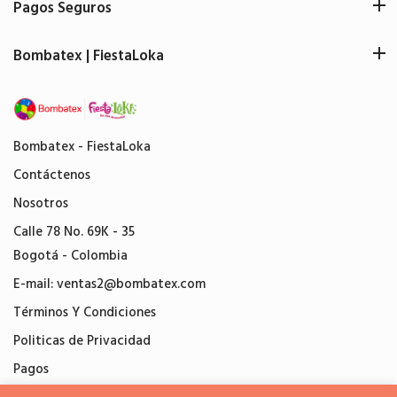
Pagos Seguros
Bombatex | FiestaLoka
Bombatex - FiestaLoka
Contáctenos
Nosotros
Calle 78 No. 69K - 35
Bogotá - Colombia
E-mail:
ventas2@bombatex.com
Términos Y Condiciones
Politicas de Privacidad
Pagos