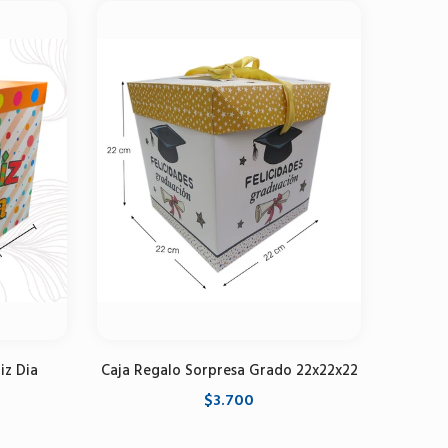
iz Dia
Caja Regalo Sorpresa Grado 22x22x22
$3.700