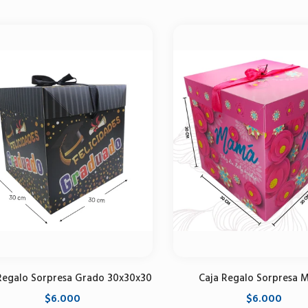
Seleccione opciones
Seleccione opciones
Regalo Sorpresa Grado 30x30x30
Caja Regalo Sorpresa
$6.000
$6.000