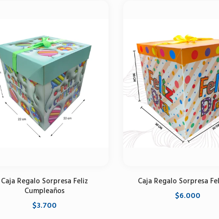
Caja Regalo Sorpresa Feliz
Caja Regalo Sorpresa Fel
Cumpleaños
$6.000
$3.700