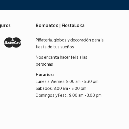
guros
Bombatex | FiestaLoka
Piñateria, globos y decoración para la
fiesta de tus sueños
Nos encanta hacer feliz a las
personas
Horarios:
Lunes a Viernes: 8:00 am - 5:30 pm
Sábados: 8:00 am - 5:00 pm
Domingos y Fest : 9:00 am - 3:00 pm.